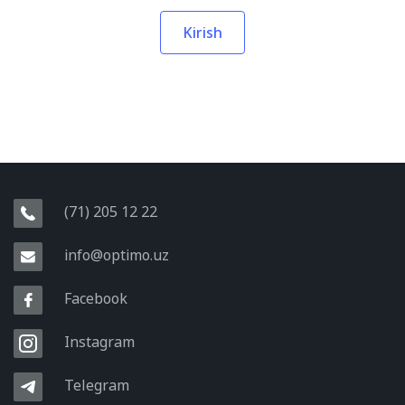
Kirish
(71) 205 12 22
info@optimo.uz
Facebook
Instagram
Telegram