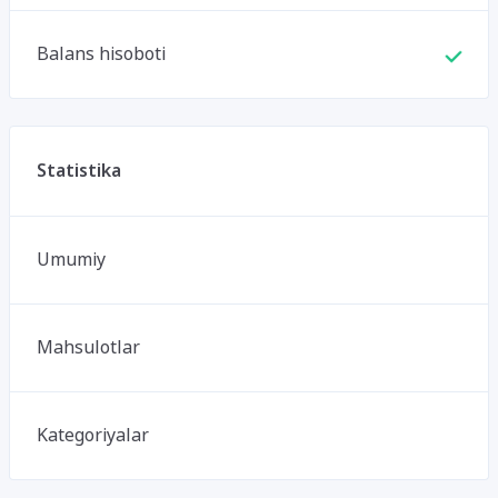
Balans hisoboti
Statistika
Umumiy
Mahsulotlar
Kategoriyalar