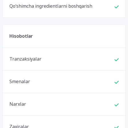
Qo‘shimcha ingredientlarni boshqarish
Hisobotlar
Tranzaksiyalar
Smenalar
Narxlar
Zaxiralar