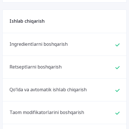
Ishlab chiqarish
Ingredientlarni boshqarish
Retseptlarni boshqarish
Qo‘lda va avtomatik ishlab chiqarish
Taom modifikatorlarini boshqarish